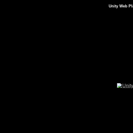
Unity Web Pl